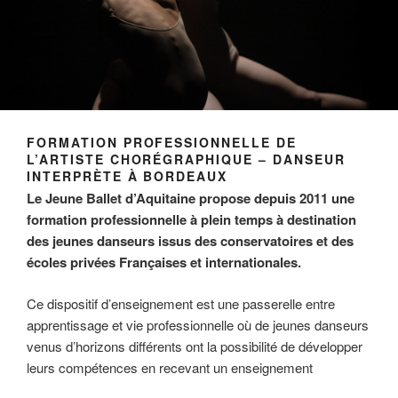
FORMATION PROFESSIONNELLE DE
L’ARTISTE CHORÉGRAPHIQUE – DANSEUR
INTERPRÈTE À BORDEAUX
Le Jeune Ballet d’Aquitaine propose depuis 2011 une
formation professionnelle à plein temps à destination
des jeunes danseurs issus des conservatoires et des
écoles privées Françaises et internationales.
Ce dispositif d’enseignement est une passerelle entre
apprentissage et vie professionnelle où de jeunes danseurs
venus d’horizons différents ont la possibilité de développer
leurs compétences en recevant un enseignement
technique pluridisciplinaire, en abordant des univers